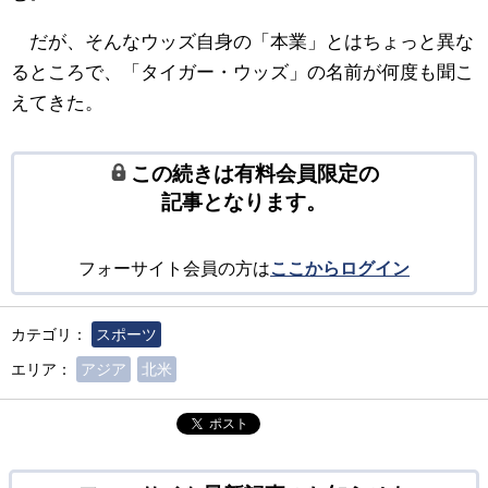
だが、そんなウッズ自身の「本業」とはちょっと異な
るところで、「タイガー・ウッズ」の名前が何度も聞こ
えてきた。
この続きは有料会員限定の
記事となります。
フォーサイト会員の方は
ここからログイン
カテゴリ：
スポーツ
エリア：
アジア
北米
ポスト