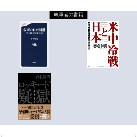
執筆者の書籍