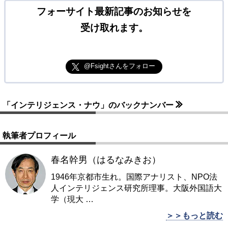
フォーサイト最新記事のお知らせを
受け取れます。
@Fsightさんをフォロー
「インテリジェンス・ナウ」のバックナンバー
執筆者プロフィール
春名幹男（はるなみきお）
1946年京都市生れ。国際アナリスト、NPO法
人インテリジェンス研究所理事。大阪外国語大
学（現大
…
＞＞もっと読む