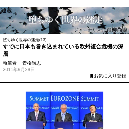
堕ちゆく世界の迷走(13)
すでに日本も巻き込まれている欧州複合危機の深
層
執筆者：
青柳尚志
2011年9月28日
お気に入り登録