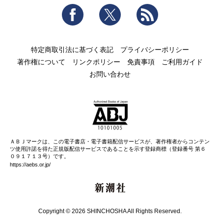
Facebook
Twitter
RSS
特定商取引法に基づく表記
プライバシーポリシー
著作権について
リンクポリシー
免責事項
ご利用ガイド
お問い合わせ
ＡＢＪマークは、この電子書店・電子書籍配信サービスが、著作権者からコンテン
ツ使用許諾を得た正規版配信サービスであることを示す登録商標（登録番号 第６
０９１７１３号）です。
https://aebs.or.jp/
新潮社
Copyright © 2026 SHINCHOSHA All Rights Reserved.