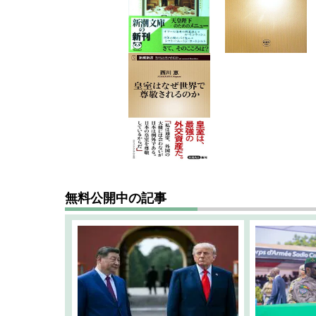
無料公開中の記事