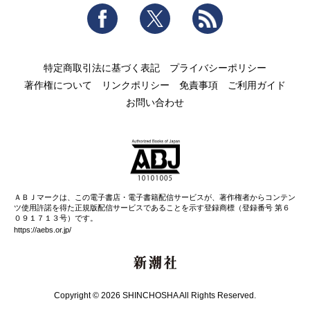
Facebook
Twitter
RSS
特定商取引法に基づく表記
プライバシーポリシー
著作権について
リンクポリシー
免責事項
ご利用ガイド
お問い合わせ
ＡＢＪマークは、この電子書店・電子書籍配信サービスが、著作権者からコンテン
ツ使用許諾を得た正規版配信サービスであることを示す登録商標（登録番号 第６
０９１７１３号）です。
https://aebs.or.jp/
新潮社
Copyright © 2026 SHINCHOSHA All Rights Reserved.