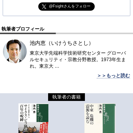
@Fsightさんをフォロー
執筆者プロフィール
池内恵（いけうちさとし）
東京大学先端科学技術研究センター グローバ
ルセキュリティ・宗教分野教授。1973年生ま
れ。東京大
…
＞＞もっと読む
執筆者の書籍