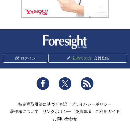
新潮社 Foresight
ログイン
初めての方
会員登録
Facebook
Twitter
RSS
特定商取引法に基づく表記
プライバシーポリシー
著作権について
リンクポリシー
免責事項
ご利用ガイド
お問い合わせ