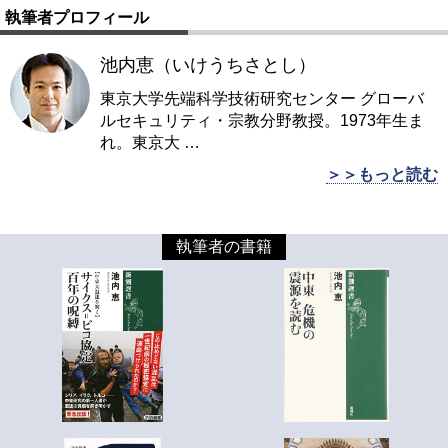
執筆者プロフィール
池内恵（いけうちさとし）
東京大学先端科学技術研究センター グローバ
ルセキュリティ・宗教分野教授。1973年生ま
れ。東京大
…
＞＞もっと読む
執筆者の書籍