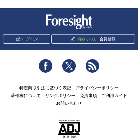
新潮社 Foresight
ログイン
初めての方
会員登録
Facebook
Twitter
RSS
特定商取引法に基づく表記
プライバシーポリシー
著作権について
リンクポリシー
免責事項
ご利用ガイド
お問い合わせ