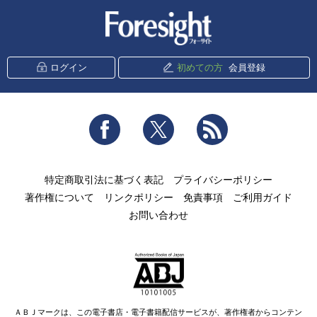
新潮社 Foresight
ログイン
初めての方
会員登録
Facebook
Twitter
RSS
特定商取引法に基づく表記
プライバシーポリシー
著作権について
リンクポリシー
免責事項
ご利用ガイド
お問い合わせ
ＡＢＪマークは、この電子書店・電子書籍配信サービスが、著作権者からコンテン