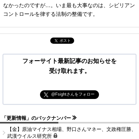
なかったのですが…。いま最も大事なのは、シビリアン
コントロールを律する法制の整備です。
ポスト
フォーサイト最新記事のお知らせを
受け取れます。
@Fsightさんをフォロー
「更新情報」のバックナンバー
【金】原油マイナス相場、野口さんマネー、文政権圧勝、
武漢ウイルス研究所