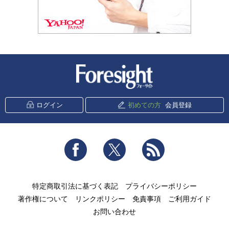
新潮社 Foresight
ログイン
初めての方
会員登録
Facebook
Twitter
RSS
特定商取引法に基づく表記
プライバシーポリシー
著作権について
リンクポリシー
免責事項
ご利用ガイド
お問い合わせ