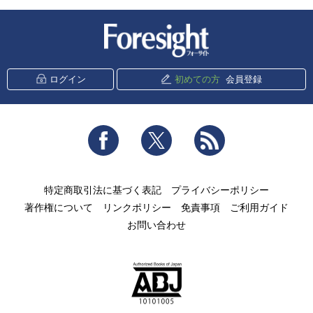
新潮社 Foresight
ログイン
初めての方
会員登録
Facebook
Twitter
RSS
特定商取引法に基づく表記
プライバシーポリシー
著作権について
リンクポリシー
免責事項
ご利用ガイド
お問い合わせ