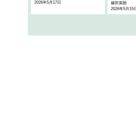
2026年5月17日
篠田英朗
2026年5月15