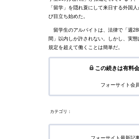
「留学」を隠れ蓑にして来日する外国人
び目立ち始めた。
留学生のアルバイトは、法律で「週28
間」以内しか許されない。しかし、実態
規定を超えて働くことは簡単だ。
この続きは有料
フォーサイト会
カテゴリ：
フォーサイト最新記