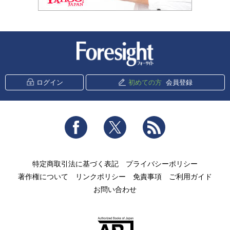
新潮社 Foresight
ログイン
初めての方
会員登録
Facebook
Twitter
RSS
特定商取引法に基づく表記
プライバシーポリシー
著作権について
リンクポリシー
免責事項
ご利用ガイド
お問い合わせ