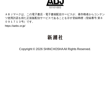
ＡＢＪマークは、この電子書店・電子書籍配信サービスが、著作権者からコンテン
ツ使用許諾を得た正規版配信サービスであることを示す登録商標（登録番号 第６
０９１７１３号）です。
https://aebs.or.jp/
新潮社
Copyright © 2026 SHINCHOSHA All Rights Reserved.