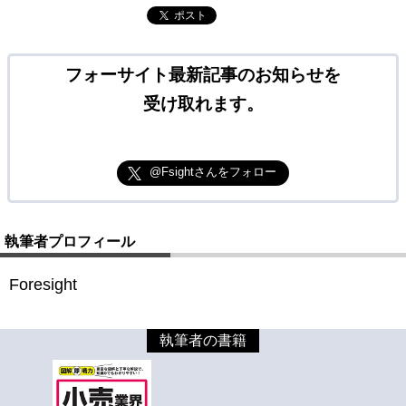
ポスト
フォーサイト最新記事のお知らせを
受け取れます。
@Fsightさんをフォロー
執筆者プロフィール
Foresight
執筆者の書籍