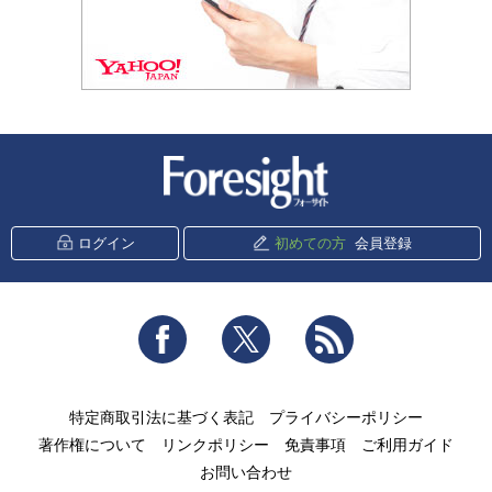
新潮社 Foresight
ログイン
初めての方
会員登録
Facebook
Twitter
RSS
特定商取引法に基づく表記
プライバシーポリシー
著作権について
リンクポリシー
免責事項
ご利用ガイド
お問い合わせ