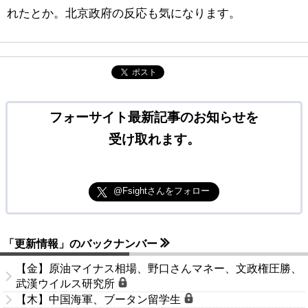
れたとか。北京政府の反応も気になります。
ポスト
フォーサイト最新記事のお知らせを
受け取れます。
@Fsightさんをフォロー
「更新情報」のバックナンバー
【金】原油マイナス相場、野口さんマネー、文政権圧勝、
武漢ウイルス研究所
【木】中国海軍、ブータン留学生