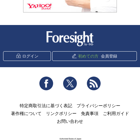
新潮社 Foresight
ログイン
初めての方
会員登録
Facebook
Twitter
RSS
特定商取引法に基づく表記
プライバシーポリシー
著作権について
リンクポリシー
免責事項
ご利用ガイド
お問い合わせ