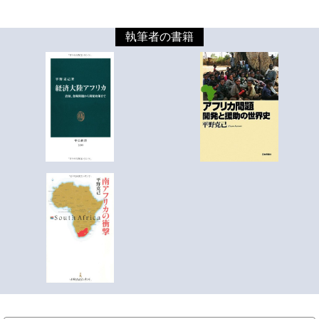
執筆者の書籍