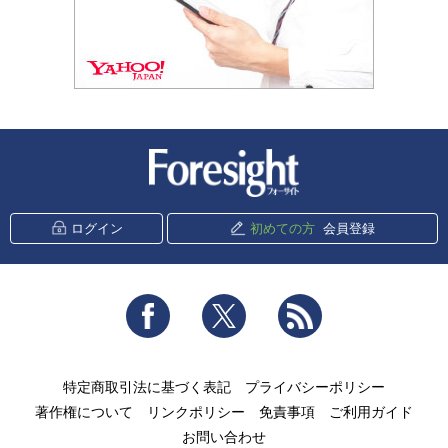
新潮社 Foresight
ログイン
初めての方
会員登録
Facebook
Twitter
RSS
特定商取引法に基づく表記
プライバシーポリシー
著作権について
リンクポリシー
免責事項
ご利用ガイド
お問い合わせ