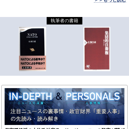
執筆者の書籍