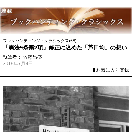
ブックハンティング・クラシックス(68)
「憲法9条第2項」修正に込めた「芦田均」の想い
執筆者：
佐瀬昌盛
2018年7月4日
お気に入り登録