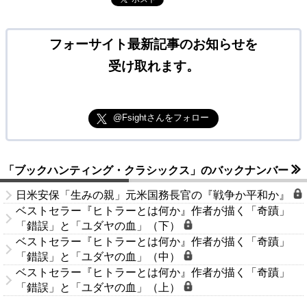
フォーサイト最新記事のお知らせを
受け取れます。
@Fsightさんをフォロー
「ブックハンティング・クラシックス」のバックナンバー
日米安保「生みの親」元米国務長官の『戦争か平和か』
ベストセラー『ヒトラーとは何か』作者が描く「奇蹟」
「錯誤」と「ユダヤの血」（下）
ベストセラー『ヒトラーとは何か』作者が描く「奇蹟」
「錯誤」と「ユダヤの血」（中）
ベストセラー『ヒトラーとは何か』作者が描く「奇蹟」
「錯誤」と「ユダヤの血」（上）