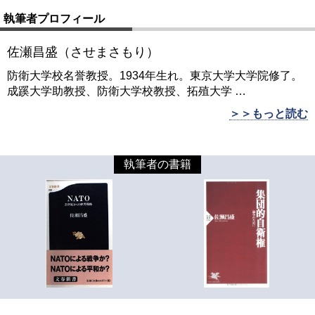
執筆者プロフィール
佐瀬昌盛（させまさもり）
防衛大学校名誉教授。1934年生れ。東京大学大学院修了。
成蹊大学助教授、防衛大学校教授、拓殖大学
…
＞＞もっと読む
執筆者の書籍