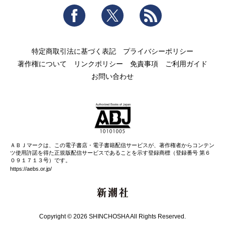
Facebook
Twitter
RSS
特定商取引法に基づく表記
プライバシーポリシー
著作権について
リンクポリシー
免責事項
ご利用ガイド
お問い合わせ
ＡＢＪマークは、この電子書店・電子書籍配信サービスが、著作権者からコンテン
ツ使用許諾を得た正規版配信サービスであることを示す登録商標（登録番号 第６
０９１７１３号）です。
https://aebs.or.jp/
新潮社
Copyright © 2026 SHINCHOSHA All Rights Reserved.