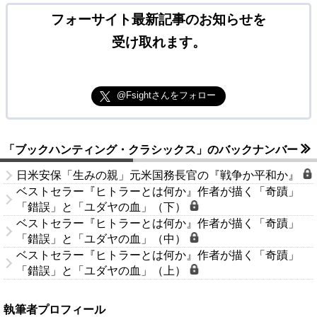
フォーサイト最新記事のお知らせを
受け取れます。
@Fsightさんをフォロー
「ブックハンティング・クラシックス」のバックナンバー
日米安保「生みの親」元米国務長官の『戦争か平和か』
ベストセラー『ヒトラーとは何か』作者が描く「奇蹟」
「錯誤」と「ユダヤの血」（下）
ベストセラー『ヒトラーとは何か』作者が描く「奇蹟」
「錯誤」と「ユダヤの血」（中）
ベストセラー『ヒトラーとは何か』作者が描く「奇蹟」
「錯誤」と「ユダヤの血」（上）
執筆者プロフィール