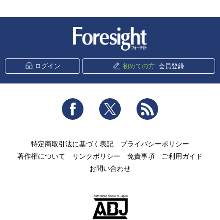
新潮社 Foresight
ログイン
初めての方
会員登録
Facebook
Twitter
RSS
特定商取引法に基づく表記
プライバシーポリシー
著作権について
リンクポリシー
免責事項
ご利用ガイド
お問い合わせ