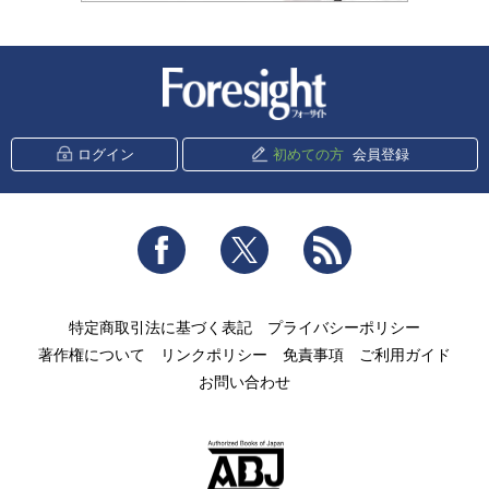
新潮社 Foresight
ログイン
初めての方
会員登録
Facebook
Twitter
RSS
特定商取引法に基づく表記
プライバシーポリシー
著作権について
リンクポリシー
免責事項
ご利用ガイド
お問い合わせ