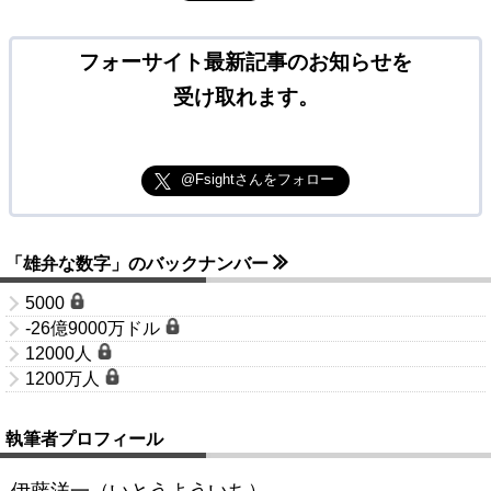
フォーサイト最新記事のお知らせを
受け取れます。
@Fsightさんをフォロー
「雄弁な数字」のバックナンバー
5000
-26億9000万ドル
12000人
1200万人
執筆者プロフィール
伊藤洋一（いとうよういち）