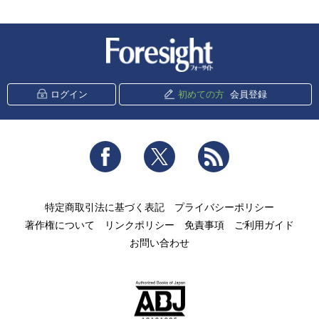
新潮社 Foresight
ログイン
初めての方
会員登録
Facebook
Twitter
RSS
特定商取引法に基づく表記
プライバシーポリシー
著作権について
リンクポリシー
免責事項
ご利用ガイド
お問い合わせ