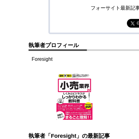
フォーサイト最新記
執筆者プロフィール
Foresight
執筆者「Foresight」の最新記事