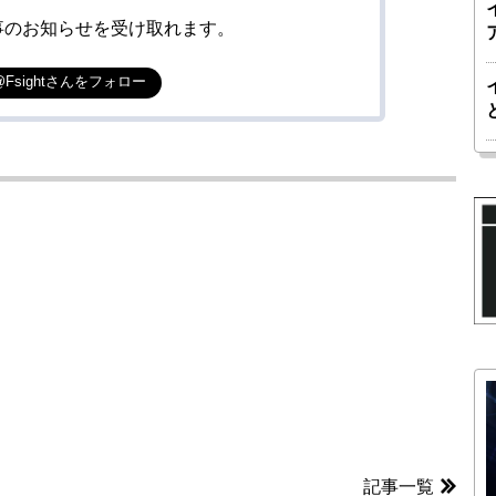
事のお知らせを受け取れます。
@Fsightさんをフォロー
記事一覧