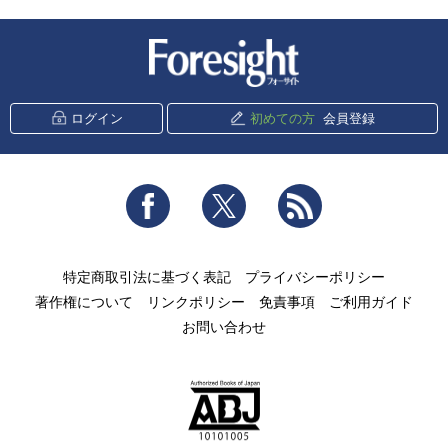
新潮社 Foresight
ログイン
初めての方
会員登録
Facebook
Twitter
RSS
特定商取引法に基づく表記
プライバシーポリシー
著作権について
リンクポリシー
免責事項
ご利用ガイド
お問い合わせ