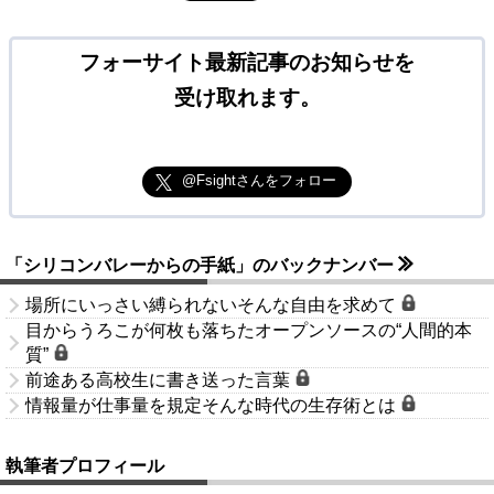
フォーサイト最新記事のお知らせを
受け取れます。
@Fsightさんをフォロー
「シリコンバレーからの手紙」のバックナンバー
場所にいっさい縛られないそんな自由を求めて
目からうろこが何枚も落ちたオープンソースの“人間的本
質”
前途ある高校生に書き送った言葉
情報量が仕事量を規定そんな時代の生存術とは
執筆者プロフィール