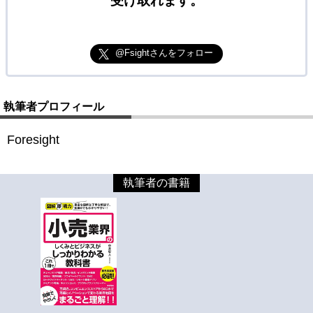
受け取れます。
@Fsightさんをフォロー
執筆者プロフィール
Foresight
執筆者の書籍