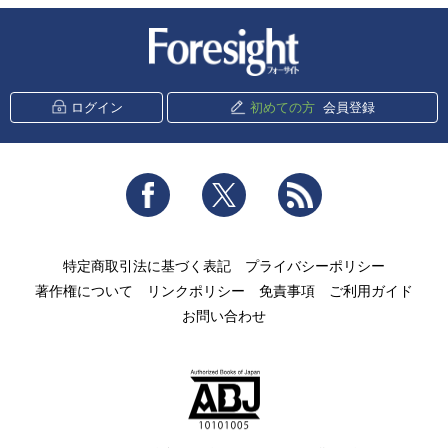
新潮社 Foresight
ログイン
初めての方
会員登録
Facebook
Twitter
RSS
特定商取引法に基づく表記
プライバシーポリシー
著作権について
リンクポリシー
免責事項
ご利用ガイド
お問い合わせ