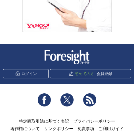
新潮社 Foresight
ログイン
初めての方
会員登録
Facebook
Twitter
RSS
特定商取引法に基づく表記
プライバシーポリシー
著作権について
リンクポリシー
免責事項
ご利用ガイド