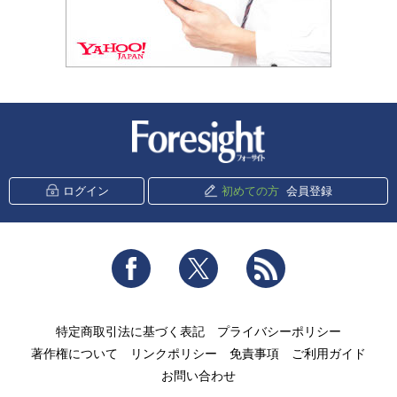
新潮社 Foresight
ログイン
初めての方
会員登録
Facebook
Twitter
RSS
特定商取引法に基づく表記
プライバシーポリシー
著作権について
リンクポリシー
免責事項
ご利用ガイド
お問い合わせ