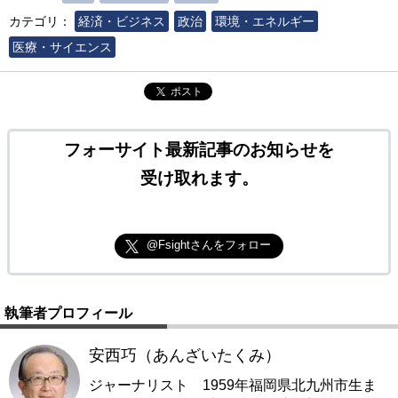
カテゴリ：
経済・ビジネス
政治
環境・エネルギー
医療・サイエンス
ポスト
フォーサイト最新記事のお知らせを
受け取れます。
@Fsightさんをフォロー
執筆者プロフィール
安西巧（あんざいたくみ）
ジャーナリスト 1959年福岡県北九州市生ま