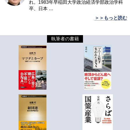
れ。1983年早稲田大学政治経済学部政治学科
卒、日本
…
＞＞もっと読む
執筆者の書籍