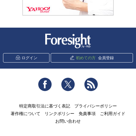
新潮社 Foresight
ログイン
初めての方
会員登録
Facebook
Twitter
RSS
特定商取引法に基づく表記
プライバシーポリシー
著作権について
リンクポリシー
免責事項
ご利用ガイド
お問い合わせ