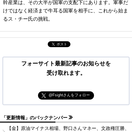
幹産業は、その大半が国軍の支配下にあります。軍事だ
けではなく経済まで牛耳る国軍を相手に、これから始ま
るス・チー氏の挑戦。
ポスト
フォーサイト最新記事のお知らせを
受け取れます。
@Fsightさんをフォロー
「更新情報」のバックナンバー
【金】原油マイナス相場、野口さんマネー、文政権圧勝、