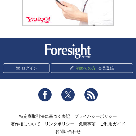
新潮社 Foresight
ログイン
初めての方
会員登録
Facebook
Twitter
RSS
特定商取引法に基づく表記
プライバシーポリシー
著作権について
リンクポリシー
免責事項
ご利用ガイド
お問い合わせ