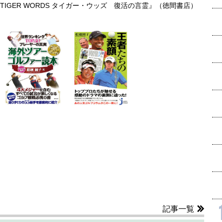
IGER WORDS タイガー・ウッズ 復活の言霊』（徳間書店）
記事一覧