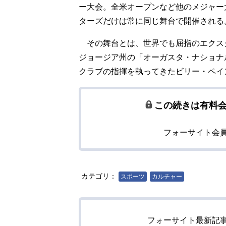
ー大会。全米オープンなど他のメジャー
ターズだけは常に同じ舞台で開催される
その舞台とは、世界でも屈指のエクス
ジョージア州の「オーガスタ・ナショナ
クラブの指揮を執ってきたビリー・ペイ
この続きは有料
フォーサイト会
カテゴリ：
スポーツ
カルチャー
フォーサイト最新記