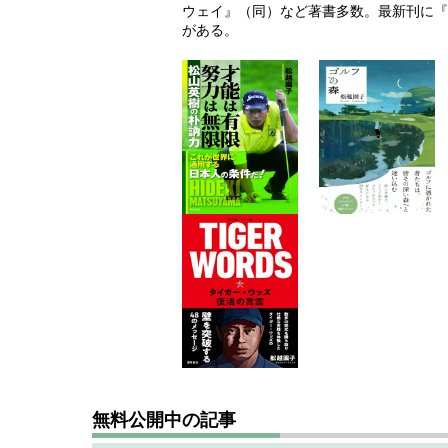
ウェイ』（同）など著書多数。最新刊に『T
がある。
無料公開中の記事