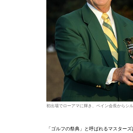
初出場でローアマに輝き、ペイン会長からシル
「ゴルフの祭典」と呼ばれるマスターズ