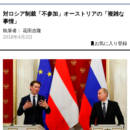
対ロシア制裁「不参加」オーストリアの「複雑な
事情」
執筆者：
花田吉隆
2018年4月2日
お気に入り登録