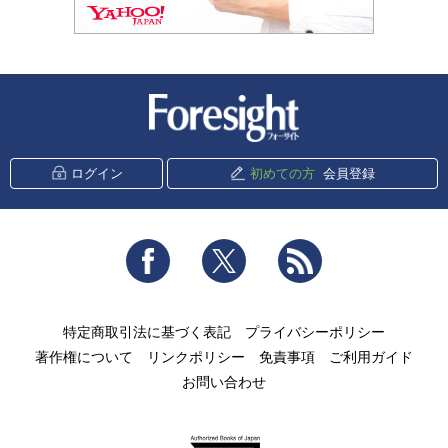
新潮社 Foresight
ログイン
初めての方
会員登録
Facebook
Twitter
RSS
特定商取引法に基づく表記
プライバシーポリシー
著作権について
リンクポリシー
免責事項
ご利用ガイド
お問い合わせ