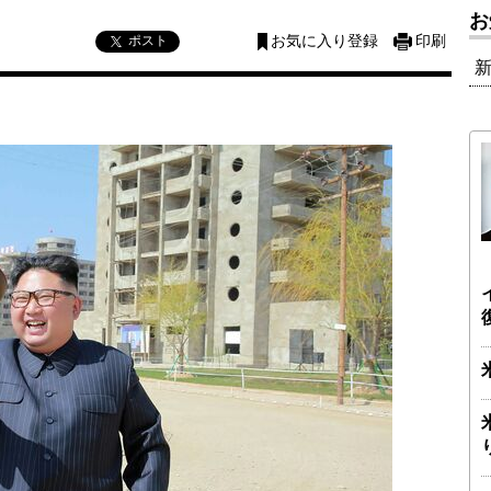
お
ポスト
お気に入り登録
印刷