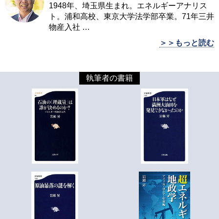
1948年、埼玉県生まれ。エネルギーアナリス
ト。浦和高校、東京大学法学部卒業。71年三井
物産入社
…
＞＞もっと読む
執筆者の書籍