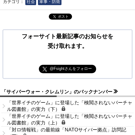
カテゴリ：
社会
軍事・防衛
ポスト
フォーサイト最新記事のお知らせを
受け取れます。
@Fsightさんをフォロー
「サイバーウォー・クレムリン」のバックナンバー
「世界イチのゲーム」に登場した「検閲されないバーチャ
ル図書館」の実力（下）
「世界イチのゲーム」に登場した「検閲されないバーチャ
ル図書館」の実力（上）
「対ロ情報戦」の最前線「NATOサイバー拠点」訪問記