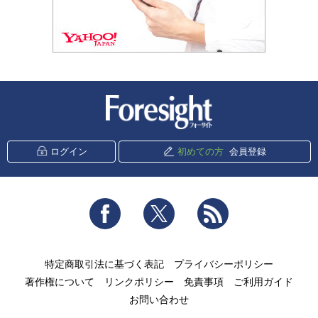
新潮社 Foresight
ログイン
初めての方
会員登録
Facebook
Twitter
RSS
特定商取引法に基づく表記
プライバシーポリシー
著作権について
リンクポリシー
免責事項
ご利用ガイド
お問い合わせ