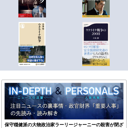
保守穏健派の大物政治家ラーリージャーニーの殺害が閉ざ