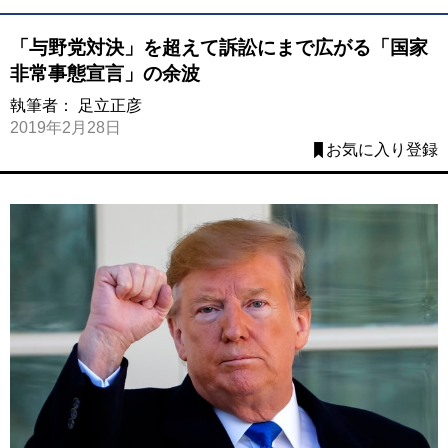
「与野党対決」を超えて訴訟にまで広がる「国家
非常事態宣言」の余波
執筆者：
足立正彦
2019年2月28日
お気に入り登録