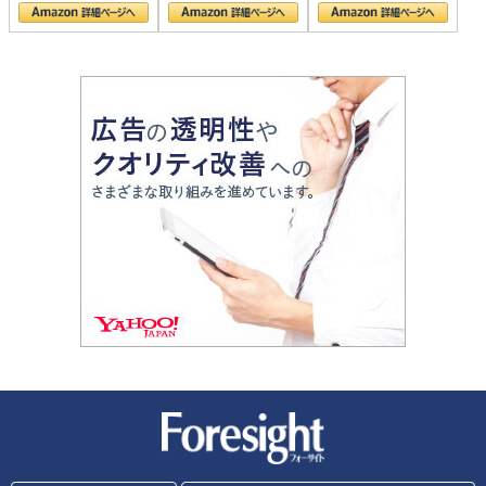
新潮社 Foresight