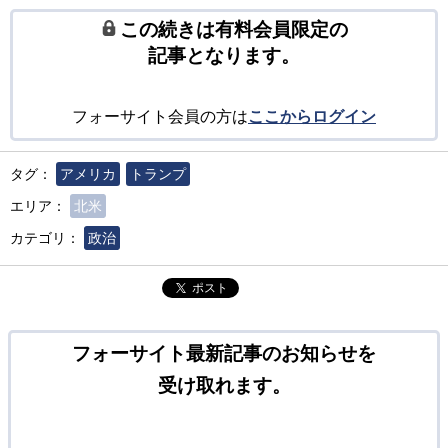
この続きは有料会員限定の
記事となります。
フォーサイト会員の方は
ここからログイン
タグ：
アメリカ
トランプ
エリア：
北米
カテゴリ：
政治
ポスト
フォーサイト最新記事のお知らせを
受け取れます。