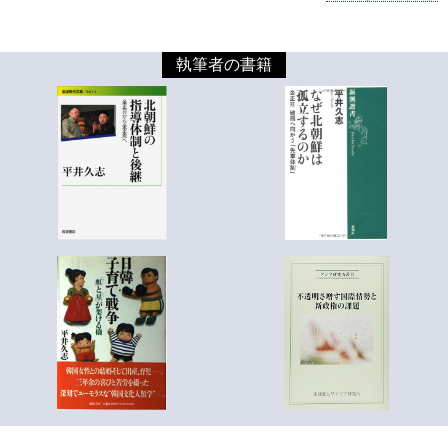
執筆者の書籍