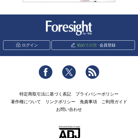
新潮社 Foresight
ログイン
初めての方
会員登録
Facebook
Twitter
RSS
特定商取引法に基づく表記
プライバシーポリシー
著作権について
リンクポリシー
免責事項
ご利用ガイド
お問い合わせ