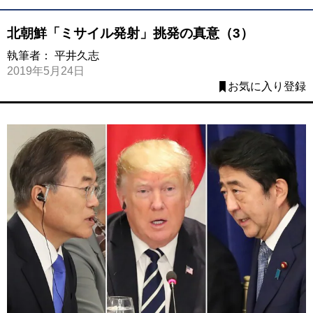
北朝鮮「ミサイル発射」挑発の真意（3）
執筆者：
平井久志
2019年5月24日
お気に入り登録