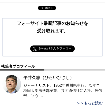
ポスト
フォーサイト最新記事のお知らせを
受け取れます。
@Fsightさんをフォロー
執筆者プロフィール
平井久志（ひらいひさし）
ジャーナリスト。1952年香川県生れ。75年早
稲田大学法学部卒業、共同通信社に入社。外信
部、ソウ
…
＞＞もっと読む