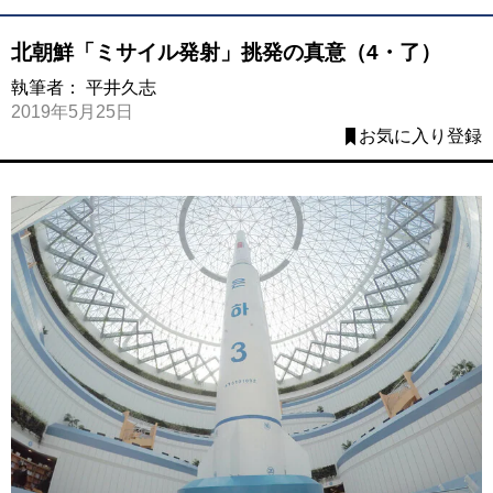
北朝鮮「ミサイル発射」挑発の真意（4・了）
執筆者：
平井久志
2019年5月25日
お気に入り登録