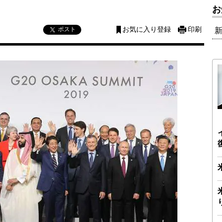
お
ポスト
お気に入り登録
印刷