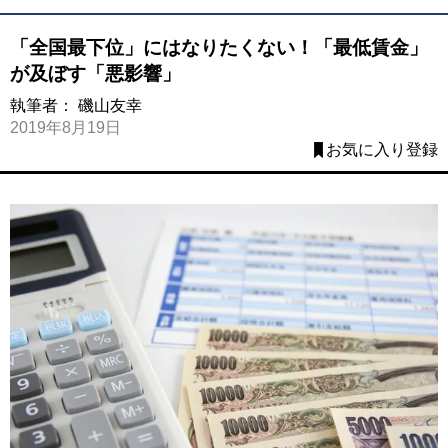
「全国最下位」にはなりたくない！「最低賃金」
が及ぼす「悪影響」
執筆者：
磯山友幸
2019年8月19日
お気に入り登録