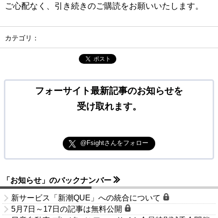
ご心配なく、引き続きのご購読をお願いいたします。
カテゴリ：
ポスト
フォーサイト最新記事のお知らせを
受け取れます。
@Fsightさんをフォロー
「お知らせ」のバックナンバー
新サービス「新潮QUE」への統合について
5月7日～17日の記事は無料公開