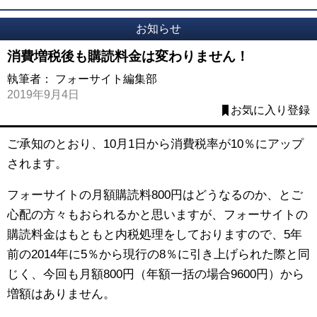
お知らせ
消費増税後も購読料金は変わりません！
執筆者：
フォーサイト編集部
2019年9月4日
お気に入り登録
ご承知のとおり、10月1日から消費税率が10％にアップ
されます。
フォーサイトの月額購読料800円はどうなるのか、とご
心配の方々もおられるかと思いますが、フォーサイトの
購読料金はもともと内税処理をしておりますので、5年
前の2014年に5％から現行の8％に引き上げられた際と同
じく、今回も月額800円（年額一括の場合9600円）から
増額はありません。