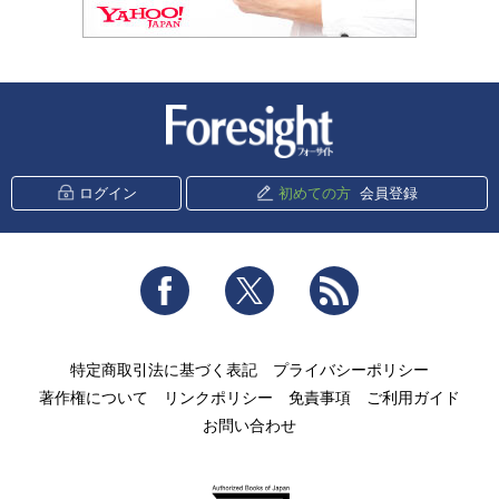
新潮社 Foresight
ログイン
初めての方
会員登録
Facebook
Twitter
RSS
特定商取引法に基づく表記
プライバシーポリシー
著作権について
リンクポリシー
免責事項
ご利用ガイド
お問い合わせ