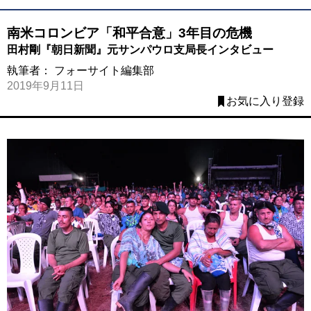
南米コロンビア「和平合意」3年目の危機
田村剛『朝日新聞』元サンパウロ支局長インタビュー
執筆者：
フォーサイト編集部
2019年9月11日
お気に入り登録