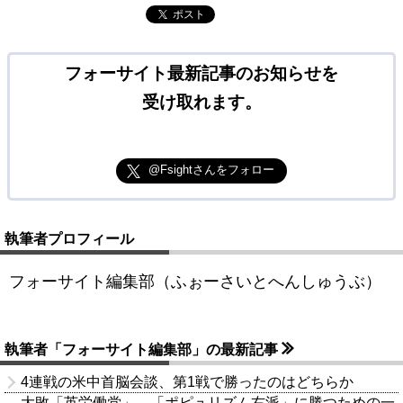
ポスト
フォーサイト最新記事のお知らせを
受け取れます。
@Fsightさんをフォロー
執筆者プロフィール
フォーサイト編集部（ふぉーさいとへんしゅうぶ）
執筆者「フォーサイト編集部」の最新記事
4連戦の米中首脳会談、第1戦で勝ったのはどちらか
大敗「英労働党」、「ポピュリズム右派」に勝つための一