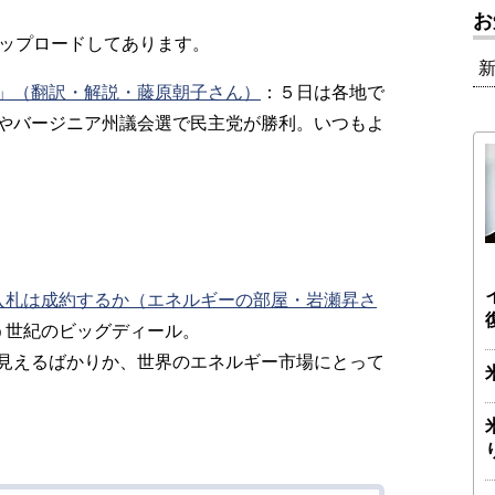
お
アップロードしてあります。
」（翻訳・解説・藤原朝子さん）
：
５日は各地で
やバージニア州議会選で民主党が勝利。いつもよ
入札は成約するか（エネルギーの部屋・岩瀬昇さ
う世紀のビッグディール。
見えるばかりか、世界のエネルギー市場にとって