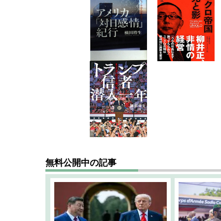
無料公開中の記事