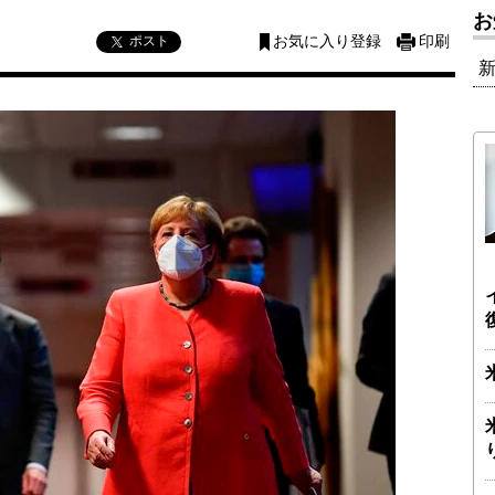
お
ポスト
お気に入り登録
印刷