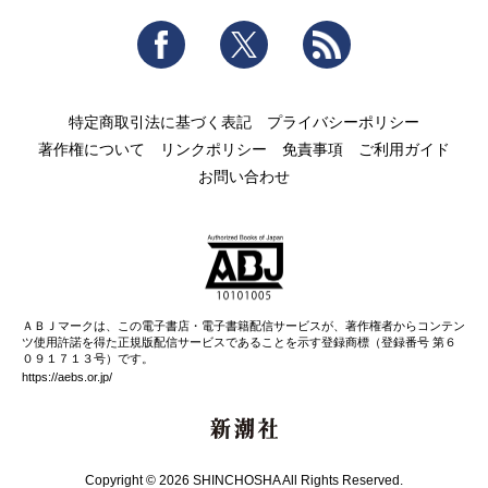
Facebook
Twitter
RSS
特定商取引法に基づく表記
プライバシーポリシー
著作権について
リンクポリシー
免責事項
ご利用ガイド
お問い合わせ
ＡＢＪマークは、この電子書店・電子書籍配信サービスが、著作権者からコンテン
ツ使用許諾を得た正規版配信サービスであることを示す登録商標（登録番号 第６
０９１７１３号）です。
https://aebs.or.jp/
新潮社
Copyright © 2026 SHINCHOSHA All Rights Reserved.