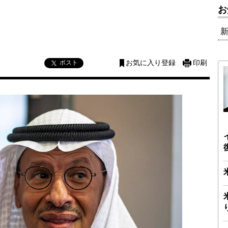
お
ポスト
お気に入り登録
印刷