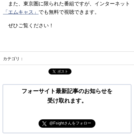
また、東京圏に限られた番組ですが、インターネット
「エムキャス」
でも無料で視聴できます。
ぜひご覧ください！
カテゴリ：
ポスト
フォーサイト最新記事のお知らせを
受け取れます。
@Fsightさんをフォロー