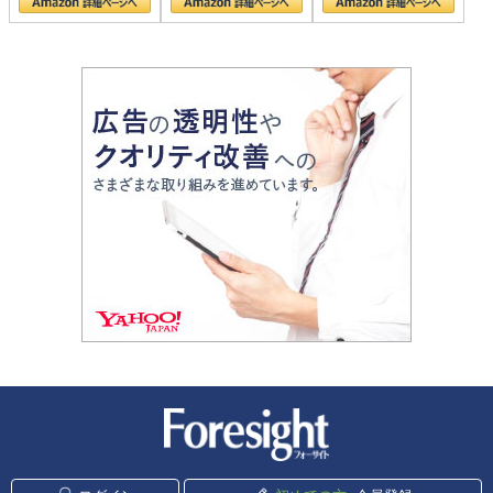
新潮社 Foresight