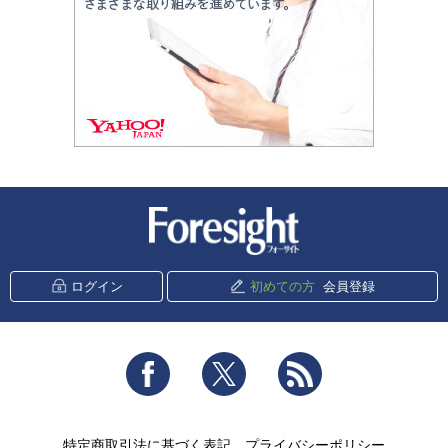
新潮社 Foresight
ログイン
初めての方
会員登録
Facebook
Twitter
RSS
特定商取引法に基づく表記
プライバシーポリシー