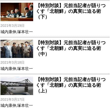
【特別対談】元担当記者が語りつ
くす「北朝鮮」の真実に迫る術
（下）
2021年3月19日
城内康伸
,
塚本壮一
【特別対談】元担当記者が語りつ
くす「北朝鮮」の真実に迫る術
（中）
2021年3月18日
城内康伸
,
塚本壮一
【特別対談】元担当記者が語りつ
くす「北朝鮮」の真実に迫る術
（上）
2021年3月17日
城内康伸
,
塚本壮一